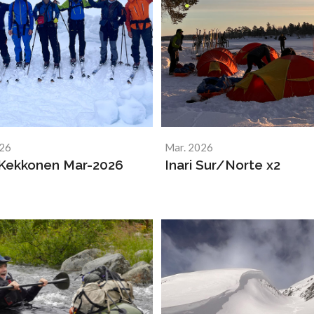
026
Mar. 2026
Kekkonen Mar-2026
Inari Sur/Norte x2