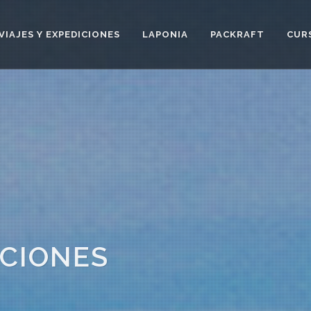
VIAJES Y EXPEDICIONES
LAPONIA
PACKRAFT
CUR
ICIONES