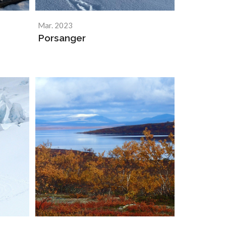
Mar. 2023
Porsanger