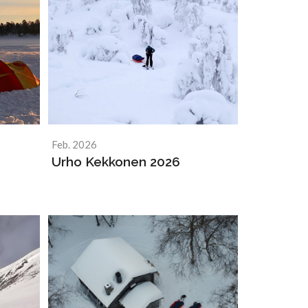
Feb. 2026
Urho Kekkonen 2026