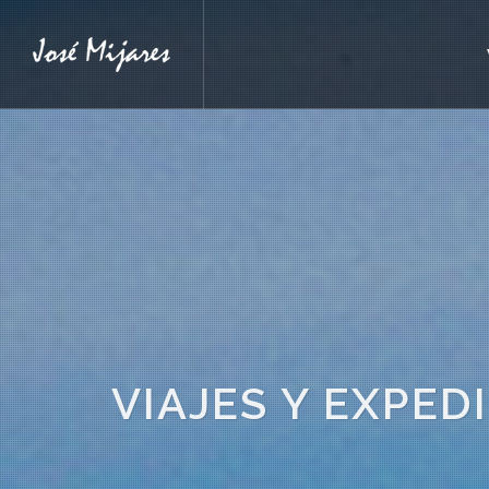
VIAJES Y EXPED