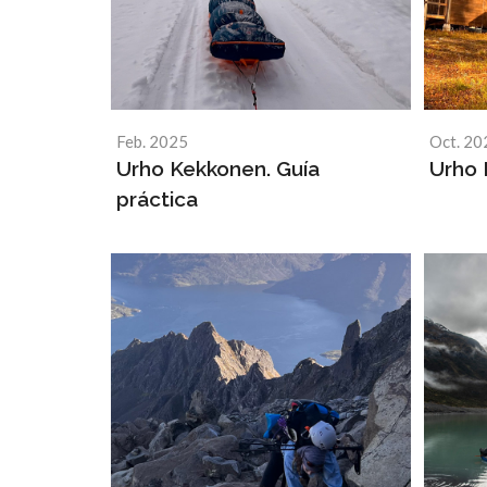
Feb. 2025
Oct. 20
Urho Kekkonen. Guía
Urho
práctica