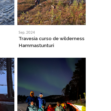
Sep. 2024
Travesia curso de wilderness
Hammastunturi