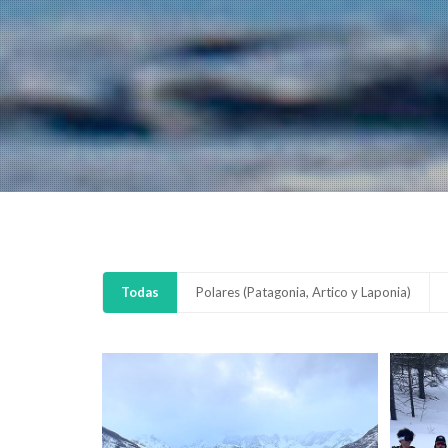
Todas
Polares (Patagonia, Artico y Laponia)