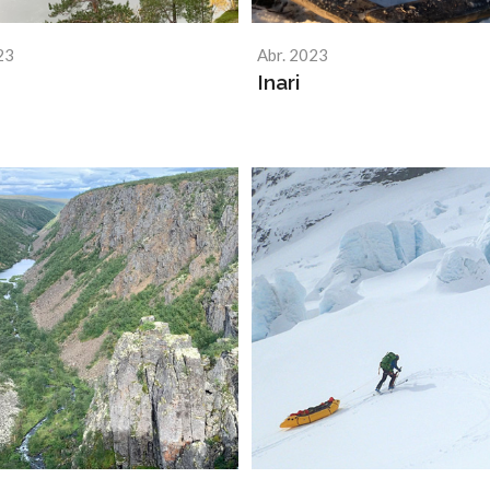
23
Abr. 2023
Inari