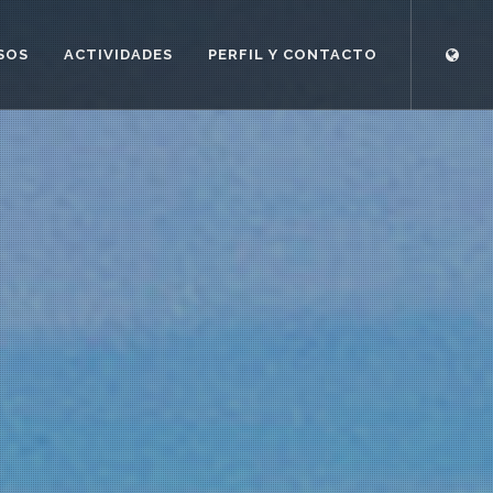
SOS
ACTIVIDADES
PERFIL Y CONTACTO