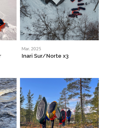
Mar. 2025
r
Inari Sur/Norte x3