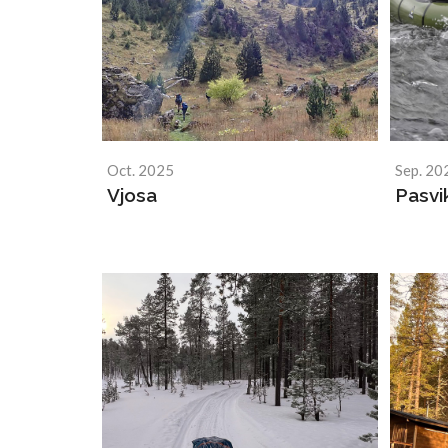
Oct. 2025
Sep. 20
Vjosa
Pasvi