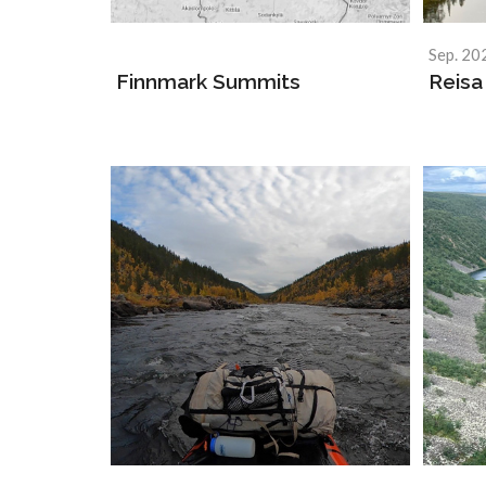
Sep. 20
Finnmark Summits
Reisa