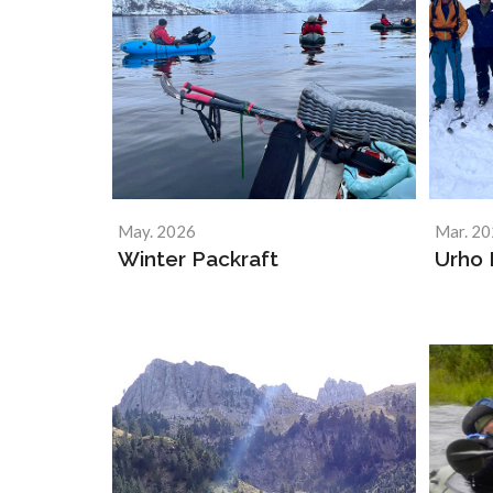
May. 2026
Mar. 2
Winter Packraft
Urho 