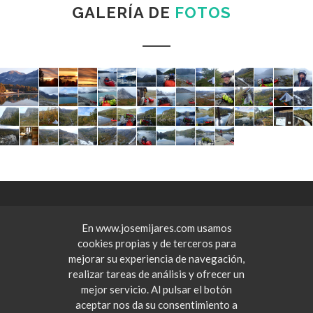
GALERÍA DE
FOTOS
En www.josemijares.com usamos
cookies propias y de terceros para
mejorar su experiencia de navegación,
realizar tareas de análisis y ofrecer un
mejor servicio. Al pulsar el botón
aceptar nos da su consentimiento a
Copyrights © 2026 All Rights Reserved by