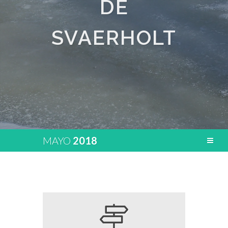
DE
SVAERHOLT
MAYO
2018