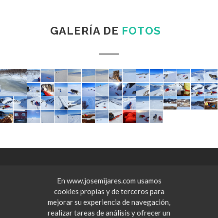
GALERÍA DE
FOTOS
En www.josemijares.com usamos
cookies propias y de terceros para
mejorar su experiencia de navegación,
realizar tareas de análisis y ofrecer un