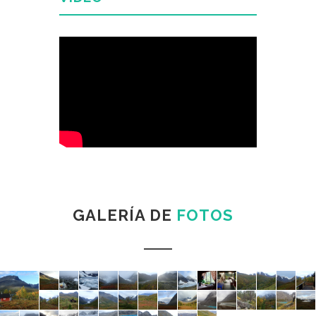
GALERÍA DE
FOTOS