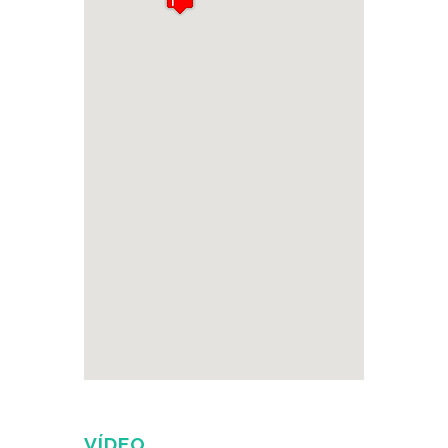
VÍDEO