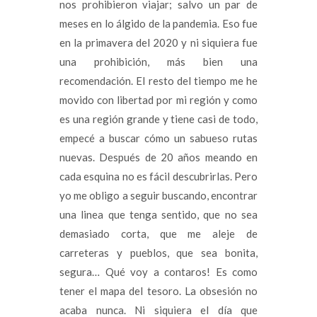
nos prohibieron viajar; salvo un par de
meses en lo álgido de la pandemia. Eso fue
en la primavera del 2020 y ni siquiera fue
una prohibición, más bien una
recomendación. El resto del tiempo me he
movido con libertad por mi región y como
es una región grande y tiene casi de todo,
empecé a buscar cómo un sabueso rutas
nuevas. Después de 20 años meando en
cada esquina no es fácil descubrirlas. Pero
yo me obligo a seguir buscando, encontrar
una linea que tenga sentido, que no sea
demasiado corta, que me aleje de
carreteras y pueblos, que sea bonita,
segura… Qué voy a contaros! Es como
tener el mapa del tesoro. La obsesión no
acaba nunca. Ni siquiera el día que