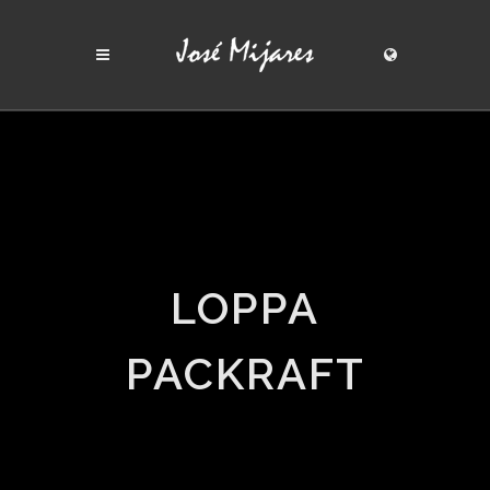
LOPPA
PACKRAFT