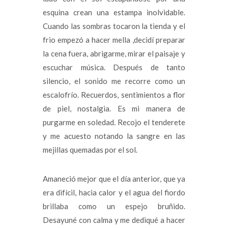
esquina crean una estampa inolvidable.
Cuando las sombras tocaron la tienda y el
frio empezó a hacer mella ,decidí preparar
la cena fuera, abrigarme, mirar el paisaje y
escuchar música. Después de tanto
silencio, el sonido me recorre como un
escalofrío. Recuerdos, sentimientos a flor
de piel, nostalgia. Es mi manera de
purgarme en soledad. Recojo el tenderete
y me acuesto notando la sangre en las
mejillas quemadas por el sol.
Amaneció mejor que el día anterior, que ya
era difícil, hacia calor y el agua del fiordo
brillaba como un espejo bruñido.
Desayuné con calma y me dediqué a hacer