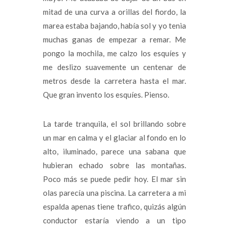
mitad de una curva a orillas del fiordo, la
marea estaba bajando, había sol y yo tenia
muchas ganas de empezar a remar. Me
pongo la mochila, me calzo los esquíes y
me deslizo suavemente un centenar de
metros desde la carretera hasta el mar.
Que gran invento los esquíes. Pienso.
La tarde tranquila, el sol brillando sobre
un mar en calma y el glaciar al fondo en lo
alto, iluminado, parece una sabana que
hubieran echado sobre las montañas.
Poco más se puede pedir hoy. El mar sin
olas parecía una piscina. La carretera a mi
espalda apenas tiene trafico, quizás algún
conductor estaría viendo a un tipo