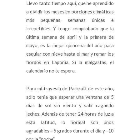
Llevo tanto tiempo aquí, que he aprendido
a dividir los meses en porciones climáticas
más pequeñas, semanas únicas e
irrepetibles. Y tengo comprobado que la
última semana de abril y la primera de
mayo, es la mejor quincena del año para
esquiar con nieve hasta el mar y remar los
fiordos en Laponia. Si la malgastas, el
calendario no te espera.
Para mi travesía de Packraft de este año,
sólo tenia que esperar una ventana de 5
días de sol sin viento y salir cagando
leches. Además de tener 24 horas de luz a
esta latitud, lo normal son unos
agradables +5 grados durante el día y -10
por la “noche”.