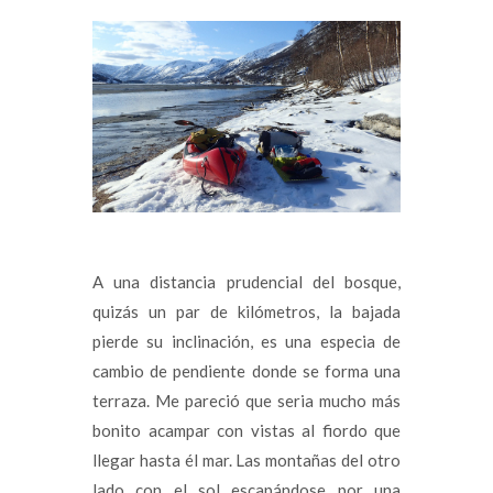
A una distancia prudencial del bosque,
quizás un par de kilómetros, la bajada
pierde su inclinación, es una especia de
cambio de pendiente donde se forma una
terraza. Me pareció que seria mucho más
bonito acampar con vistas al fiordo que
llegar hasta él mar. Las montañas del otro
lado con el sol escapándose por una