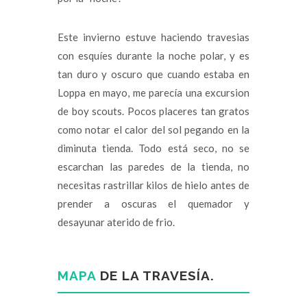
Este invierno estuve haciendo travesias
con esquíes durante la noche polar, y es
tan duro y oscuro que cuando estaba en
Loppa en mayo, me parecía una excursion
de boy scouts. Pocos placeres tan gratos
como notar el calor del sol pegando en la
diminuta tienda. Todo está seco, no se
escarchan las paredes de la tienda, no
necesitas rastrillar kilos de hielo antes de
prender a oscuras el quemador y
desayunar aterido de frio.
MAPA
DE LA TRAVESÍA.