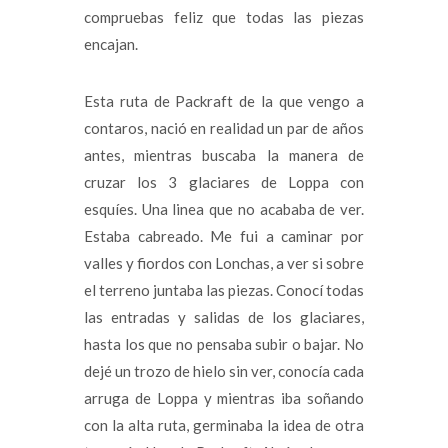
compruebas feliz que todas las piezas
encajan.
Esta ruta de Packraft de la que vengo a
contaros, nació en realidad un par de años
antes, mientras buscaba la manera de
cruzar los 3 glaciares de Loppa con
esquíes. Una linea que no acababa de ver.
Estaba cabreado. Me fui a caminar por
valles y fiordos con Lonchas, a ver si sobre
el terreno juntaba las piezas. Conocí todas
las entradas y salidas de los glaciares,
hasta los que no pensaba subir o bajar. No
dejé un trozo de hielo sin ver, conocía cada
arruga de Loppa y mientras iba soñando
con la alta ruta, germinaba la idea de otra