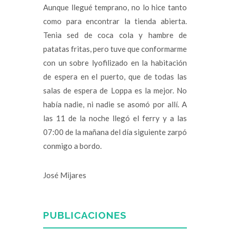
Aunque llegué temprano, no lo hice tanto
como para encontrar la tienda abierta.
Tenia sed de coca cola y hambre de
patatas fritas, pero tuve que conformarme
con un sobre lyofilizado en la habitación
de espera en el puerto, que de todas las
salas de espera de Loppa es la mejor. No
había nadie, ni nadie se asomó por allí. A
las 11 de la noche llegó el ferry y a las
07:00 de la mañana del día siguiente zarpó
conmigo a bordo.
José Mijares
PUBLICACIONES