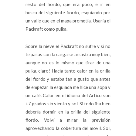
resto del fiordo, que era poco, e ir en
busca del siguiente fiordo, esquiando por
un valle que en el mapa prometía. Usaría el
Packraft como pulka.
Sobre la nieve el Packraft no sufre y si no
te pasas con la carga se arrastra muy bien,
aunque no es lo mismo que tirar de una
pulka, claro! Hacia tanto calor en la orilla
del fiordo y estaba tan a gusto que antes
de empezar la esquiada me hice una sopa y
un café. Calor en el idioma del Artico son
+7 grados sin viento y sol. Si todo iba bien
debería dormir en la orilla del siguiente
fiordo. Volví a mirar la previsión
aprovechando la cobertura del movil. Sol,