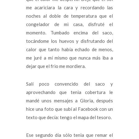
me acariciara la cara y recordando las
noches al doble de temperatura que el
congelador de mi casa, disfruté el
momento. Tumbado encima del saco,
tocándome los huevos y disfrutando del
calor que tanto había echado de menos,
me juré a mí mismo que nunca más iba a
dejar que el frio me mordiera.
Salí poco convencido del saco y
aprovechando que tenia cobertura le
mandé unos mensajes a Gloria, después
hice una foto que subí al Facebook con un
texto que decía: tengo el mapa del tesoro.
Ese segundo día sólo tenia que remar el