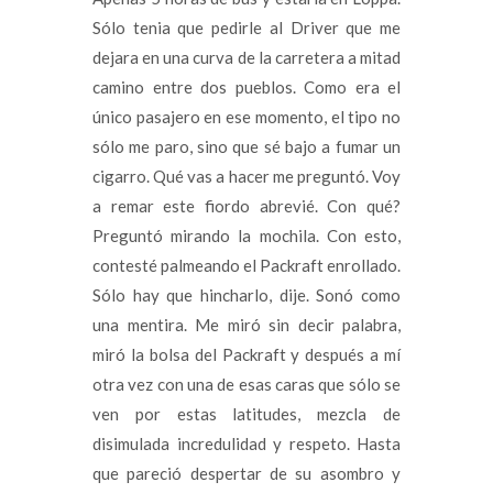
Sólo tenia que pedirle al Driver que me
dejara en una curva de la carretera a mitad
camino entre dos pueblos. Como era el
único pasajero en ese momento, el tipo no
sólo me paro, sino que sé bajo a fumar un
cigarro. Qué vas a hacer me preguntó. Voy
a remar este fiordo abrevié. Con qué?
Preguntó mirando la mochila. Con esto,
contesté palmeando el Packraft enrollado.
Sólo hay que hincharlo, dije. Sonó como
una mentira. Me miró sin decir palabra,
miró la bolsa del Packraft y después a mí
otra vez con una de esas caras que sólo se
ven por estas latitudes, mezcla de
disimulada incredulidad y respeto. Hasta
que pareció despertar de su asombro y