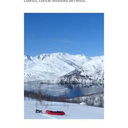
cuento, contar millones de renos.