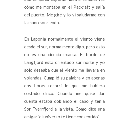
cómo me montaba en el Packraft y salía
del puerto. Me giré y lo vi saludarme con
la mano sonriendo.
En Laponia normalmente el viento viene
desde el sur, normalmente digo, pero esto
no es una ciencia exacta. El fiordo de
Langfjord está orientado sur norte y yo
solo deseaba que el viento me llevara en
volandas. Cumplió su palabra y en apenas
dos horas recorrí lo que me hubiera
costado cinco. Cuando me quise dar
cuenta estaba doblando el cabo y tenia
Sor Tverrfjord a la vista. Como dice una
amiga: “el universo te tiene consentido”