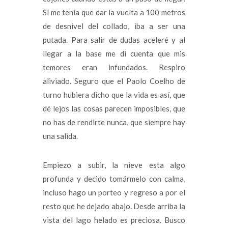
Sí me tenia que dar la vuelta a 100 metros
de desnivel del collado, iba a ser una
putada. Para salir de dudas aceleré y al
llegar a la base me di cuenta que mis
temores eran infundados. Respiro
aliviado. Seguro que el Paolo Coelho de
turno hubiera dicho que la vida es así, que
dé lejos las cosas parecen imposibles, que
no has de rendirte nunca, que siempre hay
una salida.
Empiezo a subir, la nieve esta algo
profunda y decido tomármelo con calma,
incluso hago un porteo y regreso a por el
resto que he dejado abajo. Desde arriba la
vista del lago helado es preciosa. Busco