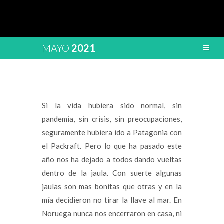
MAYO
2021
Si la vida hubiera sido normal, sin
pandemia, sin crisis, sin preocupaciones,
seguramente hubiera ido a Patagonia con
el Packraft. Pero lo que ha pasado este
año nos ha dejado a todos dando vueltas
dentro de la jaula. Con suerte algunas
jaulas son mas bonitas que otras y en la
mía decidieron no tirar la llave al mar. En
Noruega nunca nos encerraron en casa, ni