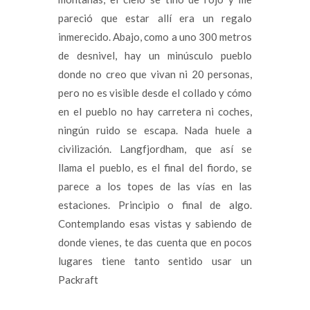
pareció que estar allí era un regalo
inmerecido. Abajo, como a uno 300 metros
de desnivel, hay un minúsculo pueblo
donde no creo que vivan ni 20 personas,
pero no es visible desde el collado y cómo
en el pueblo no hay carretera ni coches,
ningún ruido se escapa. Nada huele a
civilización. Langfjordham, que así se
llama el pueblo, es el final del fiordo, se
parece a los topes de las vías en las
estaciones. Principio o final de algo.
Contemplando esas vistas y sabiendo de
donde vienes, te das cuenta que en pocos
lugares tiene tanto sentido usar un
Packraft