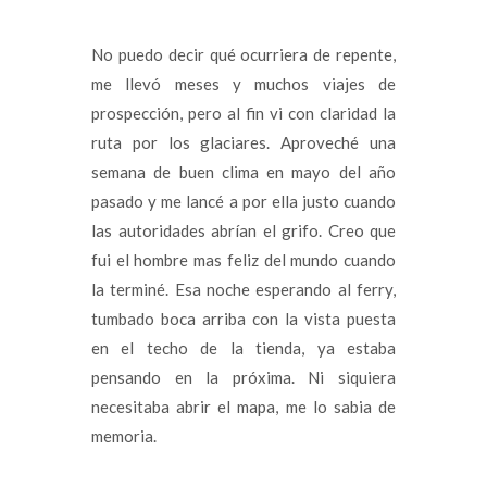
No puedo decir qué ocurriera de repente,
me llevó meses y muchos viajes de
prospección, pero al fin vi con claridad la
ruta por los glaciares. Aproveché una
semana de buen clima en mayo del año
pasado y me lancé a por ella justo cuando
las autoridades abrían el grifo. Creo que
fui el hombre mas feliz del mundo cuando
la terminé. Esa noche esperando al ferry,
tumbado boca arriba con la vista puesta
en el techo de la tienda, ya estaba
pensando en la próxima. Ni siquiera
necesitaba abrir el mapa, me lo sabia de
memoria.