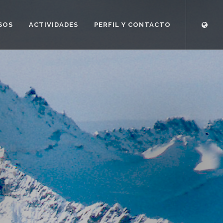
SOS
ACTIVIDADES
PERFIL Y CONTACTO