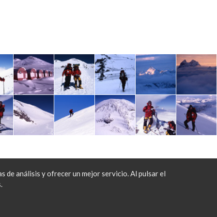
e análisis y ofrecer un mejor servicio. Al pulsar el
.