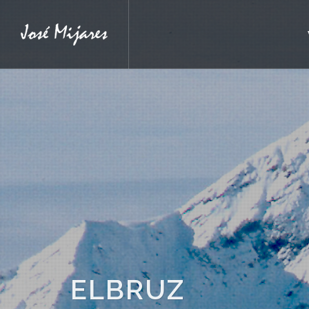
ELBRUZ