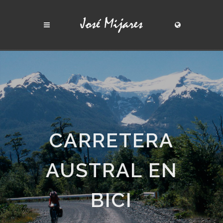
CARRETERA
AUSTRAL EN
BICI