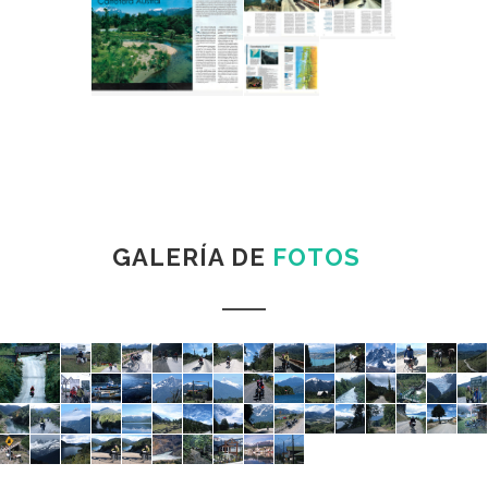
GALERÍA DE
FOTOS