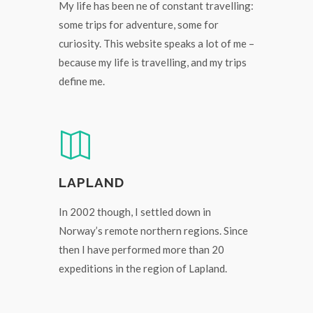
My life has been ne of constant travelling:
some trips for adventure, some for
curiosity. This website speaks a lot of me –
because my life is travelling, and my trips
define me.
LAPLAND
In 2002 though, I settled down in
Norway’s remote northern regions. Since
then I have performed more than 20
expeditions in the region of Lapland.