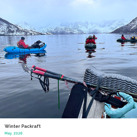
Winter Packraft
May. 2026