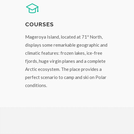
COURSES
Mageroya Island, located at 71º North,
displays some remarkable geographic and
climatic features: frozen lakes, ice-free
fjords, huge virgin planes and a complete
Arctic ecosystem. The place provides a
perfect scenario to camp and ski on Polar
conditions.