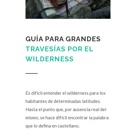
GUÍA PARA GRANDES
TRAVESÍAS POR EL
WILDERNESS
Es difícil entender el wilderness para los
habitantes de determinadas latitudes.
Hasta el punto que, por ausencia real del
mismo, se hace difícil encontrar la palabra
que lo defina en castellano.