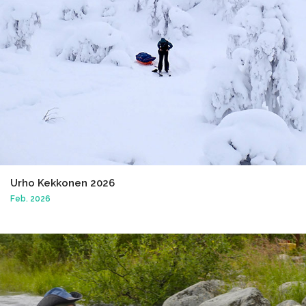
Urho Kekkonen 2026
Feb. 2026