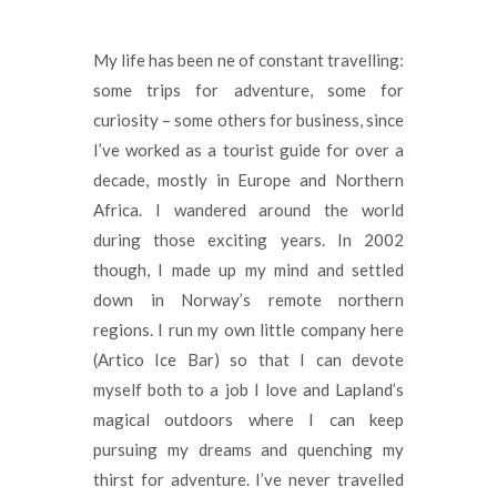
My life has been ne of constant travelling:
some trips for adventure, some for
curiosity – some others for business, since
I’ve worked as a tourist guide for over a
decade, mostly in Europe and Northern
Africa. I wandered around the world
during those exciting years. In 2002
though, I made up my mind and settled
down in Norway’s remote northern
regions. I run my own little company here
(Artico Ice Bar) so that I can devote
myself both to a job I love and Lapland’s
magical outdoors where I can keep
pursuing my dreams and quenching my
thirst for adventure. I’ve never travelled