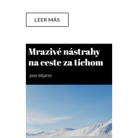
LEER MÁS