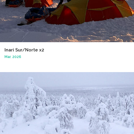
Inari Sur/Norte x2
Mar. 2026