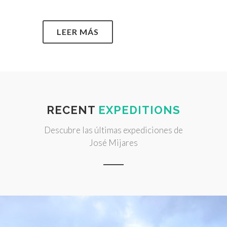
LEER MÁS
RECENT
EXPEDITIONS
Descubre las últimas expediciones de
José Mijares