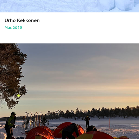
Urho Kekkonen
Mar. 2026