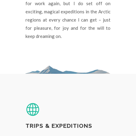
for work again, but I do set off on
exciting, magical expeditions in the Arctic
regions at every chance I can get – just
for pleasure, for joy and for the will to
keep dreaming on.
TRIPS & EXPEDITIONS