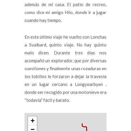
además de mi casa. El patio de recreo,
como dice mi amigo Hilo, donde ir a jugar
cuando hay tiempo.
En este último viaje he vuelto con Lonchas
a Svalbard, quinto viaje. No hay quinto
malo dicen. Durante tres días nos
acompañó un explorador, que por diversas
cuestiones y finalmente unas rozaduras en
los tobillos le forzaron a dejar la travesía
en un lugar cercano a Longyearbyen ,
donde ser recogido por una motonieve era
“todavía” fácil y barato.
+
−