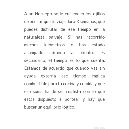
A un Noruego se le encienden los ojillos
de pensar que tu viaje dura 3 semanas, que
puedes disfrutar de ese tiempo en la
naturaleza salvaje. Si has recorrido
muchos kilómetros o has estado
acampado mirando al infinito es
secundario, el tiempo es lo que cuenta.
Estamos de acuerdo que cuando vas sin
ayuda externa ese tiempo implica
combustible para tu cocina y comida y que
esa suma ha de ser realista con lo que
estás dispuesto a portear y hay que
buscar un equilibrio lógico.