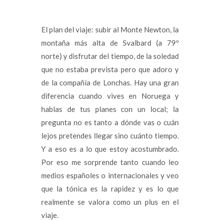
El plan del viaje: subir al Monte Newton, la
montaña más alta de Svalbard (a 79º
norte) y disfrutar del tiempo, de la soledad
que no estaba prevista pero que adoro y
de la compañía de Lonchas. Hay una gran
diferencia cuando vives en Noruega y
hablas de tus planes con un local; la
pregunta no es tanto a dónde vas o cuán
lejos pretendes llegar sino cuánto tiempo.
Y a eso es a lo que estoy acostumbrado.
Por eso me sorprende tanto cuando leo
medios españoles o internacionales y veo
que la tónica es la rapidez y es lo que
realmente se valora como un plus en el
viaje.