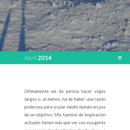
1713m
Abril
2014
Últimamente me da pereza hacer viajes
largos o, al menos, ha de haber una razón
poderosa para cruzar medio mundo en pos
de un objetivo. Mis fuentes de inspiración
actuales tienen más que ver con esa gente