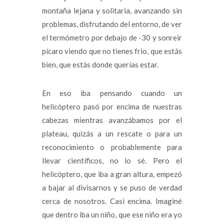
montaña lejana y solitaria, avanzando sin
problemas, disfrutando del entorno, de ver
el termómetro por debajo de -30 y sonreir
pícaro viendo que no tienes frio, que estás
bien, que estás donde querías estar.
En eso iba pensando cuando un
helicóptero pasó por encima de nuestras
cabezas mientras avanzábamos por el
plateau, quizás a un rescate o para un
reconocimiento o probablemente para
llevar científicos, no lo sé. Pero el
helicóptero, que iba a gran altura, empezó
a bajar al divisarnos y se puso de verdad
cerca de nosotros. Casi encima. Imaginé
que dentro iba un niño, que ese niño era yo