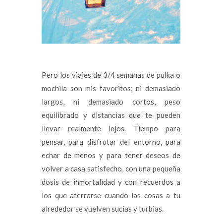
Pero los viajes de 3/4 semanas de pulka o
mochila son mis favoritos; ni demasiado
largos, ni demasiado cortos, peso
equilibrado y distancias que te pueden
llevar realmente lejos. Tiempo para
pensar, para disfrutar del entorno, para
echar de menos y para tener deseos de
volver a casa satisfecho, con una pequeña
dosis de inmortalidad y con recuerdos a
los que aferrarse cuando las cosas a tu
alrededor se vuelven sucias y turbias.