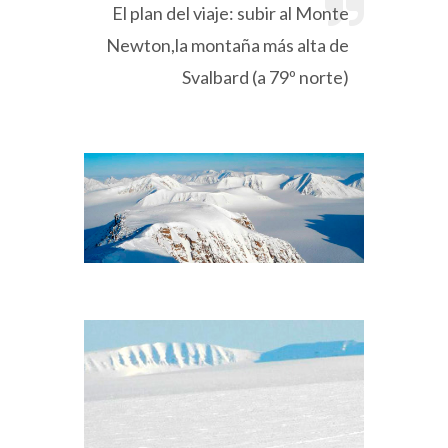
El plan del viaje: subir al Monte
Newton,la montaña más alta de
Svalbard (a 79º norte)