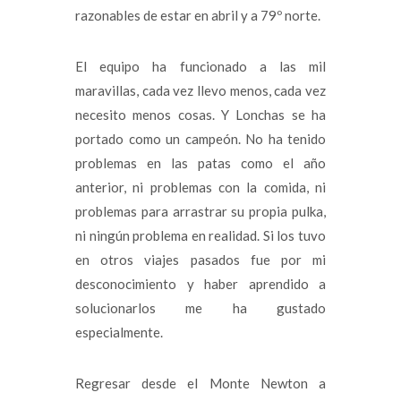
razonables de estar en abril y a 79º norte.
El equipo ha funcionado a las mil
maravillas, cada vez llevo menos, cada vez
necesito menos cosas. Y Lonchas se ha
portado como un campeón. No ha tenido
problemas en las patas como el año
anterior, ni problemas con la comida, ni
problemas para arrastrar su propia pulka,
ni ningún problema en realidad. Si los tuvo
en otros viajes pasados fue por mi
desconocimiento y haber aprendido a
solucionarlos me ha gustado
especialmente.
Regresar desde el Monte Newton a