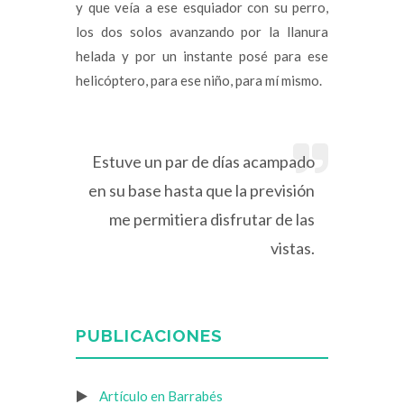
y que veía a ese esquiador con su perro,
los dos solos avanzando por la llanura
helada y por un instante posé para ese
helicóptero, para ese niño, para mí mismo.
Estuve un par de días acampado
en su base hasta que la previsión
me permitiera disfrutar de las
vistas.
PUBLICACIONES
Artículo en Barrabés