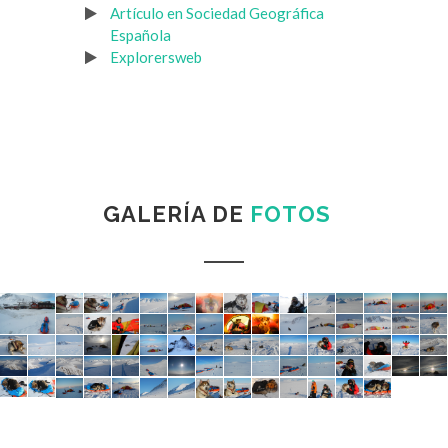
Artículo en Sociedad Geográfica
Española
Explorersweb
GALERÍA DE
FOTOS