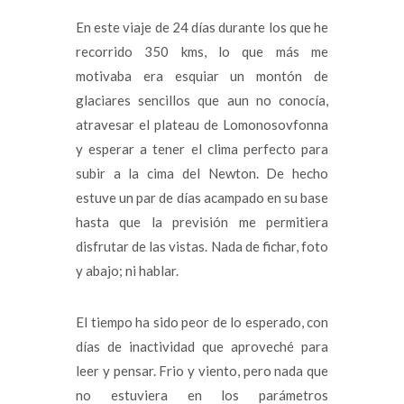
En este viaje de 24 días durante los que he
recorrido 350 kms, lo que más me
motivaba era esquiar un montón de
glaciares sencillos que aun no conocía,
atravesar el plateau de Lomonosovfonna
y esperar a tener el clima perfecto para
subir a la cima del Newton. De hecho
estuve un par de días acampado en su base
hasta que la previsión me permitiera
disfrutar de las vistas. Nada de fichar, foto
y abajo; ni hablar.
El tiempo ha sido peor de lo esperado, con
días de inactividad que aproveché para
leer y pensar. Frio y viento, pero nada que
no estuviera en los parámetros