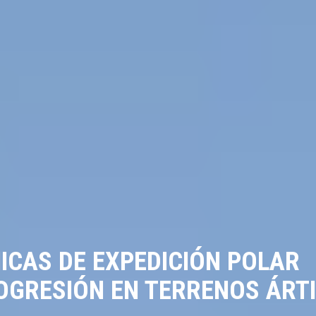
ICAS DE EXPEDICIÓN POLAR
OGRESIÓN EN TERRENOS ÁRT