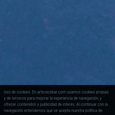
Uso de cookies. En articoicebar.com usamos cookies propias
y de terceros para mejorar la experiencia de navegación, y
ofrecer contenidos y publicidad de interés. Al continuar con la
navegación entendemos que se acepta nuestra política de